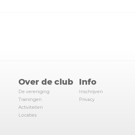
Over de club
Info
De vereniging
Inschrijven
Trainingen
Privacy
Activiteiten
Locaties