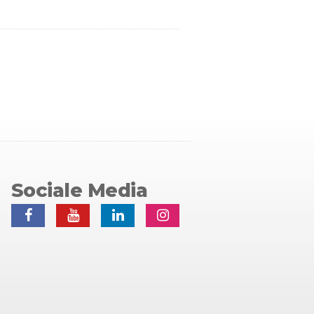
Sociale Media