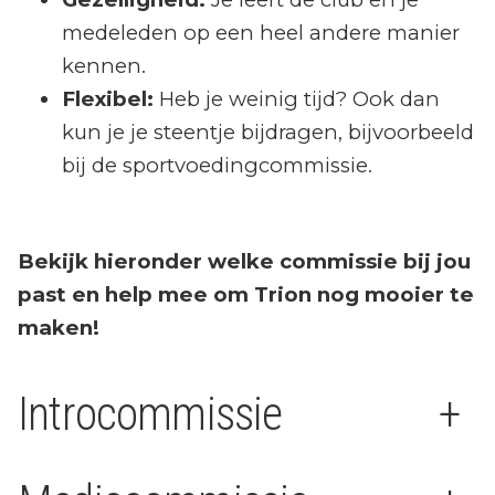
medeleden op een heel andere manier
kennen.
Flexibel:
Heb je weinig tijd? Ook dan
kun je je steentje bijdragen, bijvoorbeeld
bij de sportvoedingcommissie.
Bekijk hieronder welke commissie bij jou
past en help mee om Trion nog mooier te
maken!
Introcommissie
+