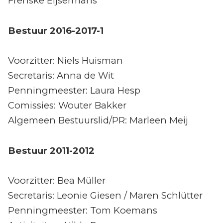
Frenske Eijsermans
Bestuur 2016-2017-1
Voorzitter: Niels Huisman
Secretaris: Anna de Wit
Penningmeester: Laura Hesp
Comissies: Wouter Bakker
Algemeen Bestuurslid/PR: Marleen Meij
Bestuur 2011-2012
Voorzitter: Bea Müller
Secretaris: Leonie Giesen / Maren Schlütter
Penningmeester: Tom Koemans