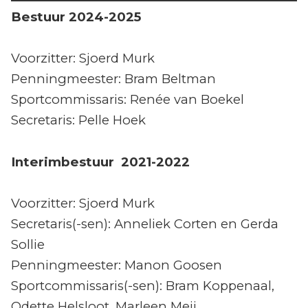
Bestuur 2024-2025
Voorzitter: Sjoerd Murk
Penningmeester: Bram Beltman
Sportcommissaris: Renée van Boekel
Secretaris: Pelle Hoek
Interimbestuur 2021-2022
Voorzitter: Sjoerd Murk
Secretaris(-sen): Anneliek Corten en Gerda
Sollie
Penningmeester: Manon Goosen
Sportcommissaris(-sen): Bram Koppenaal,
Odette Helsloot, Marleen Meij