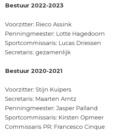
Bestuur 2022-2023
Voorzitter: Rieco Assink
Penningmeester: Lotte Hagedoorn
Sportcommissaris: Lucas Driessen
Secretaris: gezamenlijk
Bestuur 2020-2021
Voorzitter: Stijn Kuipers
Secretaris: Maarten Arntz
Penningmeester: Jasper Palland
Sportcommissaris: Kirsten Opmeer
Commissaris PR: Francesco Cinque