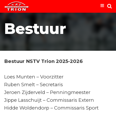
Bestuur
Bestuur NSTV Trion 2025-2026
Loes Munten – Voorzitter
Ruben Smelt – Secretaris
Jeroen Zijderveld – Penningmeester
Jippe Lasschuijt – Commissaris Extern
Hidde Woldendorp – Commissaris Sport