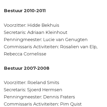
Bestuur 2010-2011
Voorzitter: Hidde Bekhuis
Secretaris: Adriaan Kleinhout
Penningmeester: Lucie van Genugten
Commissaris Activiteiten: Rosalien van Elp,
Rebecca Cornelisse
Bestuur 2007-2008
Voorzitter: Roeland Smits
Secretaris: Sjoerd Hermsen
Penningmeester: Dennis Fraters
Commissaris Activiteiten: Pim Quist