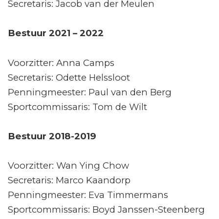
Secretaris: Jacob van der Meulen
Bestuur 2021 – 2022
Voorzitter: Anna Camps
Secretaris: Odette Helssloot
Penningmeester: Paul van den Berg
Sportcommissaris: Tom de Wilt
Bestuur 2018-2019
Voorzitter: Wan Ying Chow
Secretaris: Marco Kaandorp
Penningmeester: Eva Timmermans
Sportcommissaris: Boyd Janssen-Steenberg