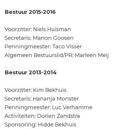
Bestuur 2015-2016
Voorzitter: Niels Huisman
Secretaris: Manon Goosen
Penningmeester: Taco Visser
Algemeen Bestuurslid/PR: Marleen Meij
Bestuur 2013-2014
Voorzitter: Kim Bekhuis
Secretaris: Hananja Monster
Penningmeester: Luc Verhamme
Activiteiten: Dorien Zandstra
Sponsoring: Hidde Bekhuis