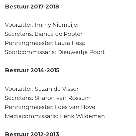
Bestuur 2017-2018
Voorzitter: Immy Niemeijer
Secretaris: Bianca de Pooter
Penningmeester: Laura Hesp
Sportcommissaris: Dieuwertje Poort
Bestuur 2014-2015
Voorzitter: Suzan de Visser
Secretaris: Sharon van Rossum
Penningmeester: Loes van Hove
Mediacommissaris: Henk Wildeman
Bestuur 2012-2013