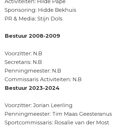
Activiteiten: Hilde Pape
Sponsoring: Hidde Bekhuis
PR & Media: Stijn Dols
Bestuur 2008-2009
Voorzitter: N.B
Secretaris: N.B
Penningmeester: N.B
Commissaris Activiteiten: N.B
Bestuur 2023-2024
Voorzitter: Jorian Leerling
Penningmeester: Tim Maas Geesteranus
Sportcommissaris: Rosalie van der Most