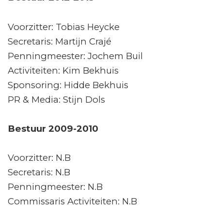
Voorzitter: Tobias Heycke
Secretaris: Martijn Crajé
Penningmeester: Jochem Buil
Activiteiten: Kim Bekhuis
Sponsoring: Hidde Bekhuis
PR & Media: Stijn Dols
Bestuur 2009-2010
Voorzitter: N.B
Secretaris: N.B
Penningmeester: N.B
Commissaris Activiteiten: N.B