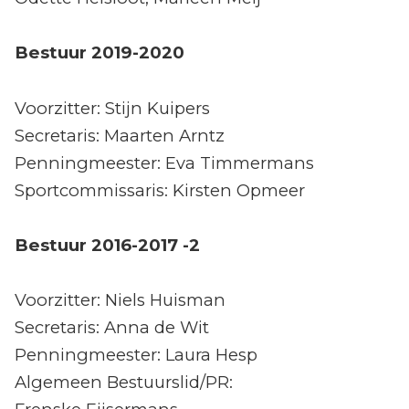
Bestuur 2019-2020
Voorzitter: Stijn Kuipers
Secretaris: Maarten Arntz
Penningmeester: Eva Timmermans
Sportcommissaris: Kirsten Opmeer
Bestuur 2016-2017 -2
Voorzitter: Niels Huisman
Secretaris: Anna de Wit
Penningmeester: Laura Hesp
Algemeen Bestuurslid/PR: