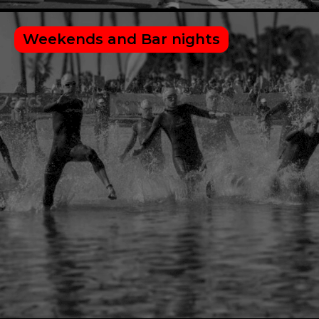
Weekends and Bar nights