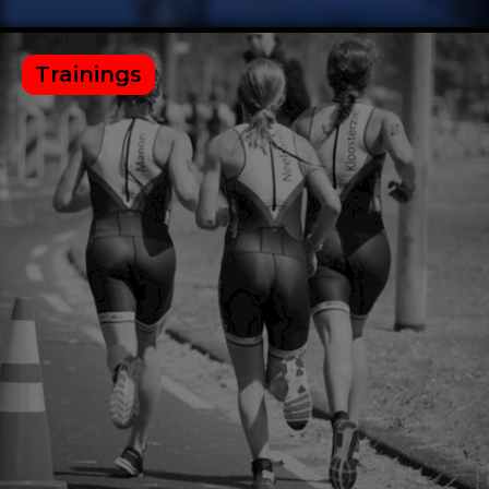
Trainings