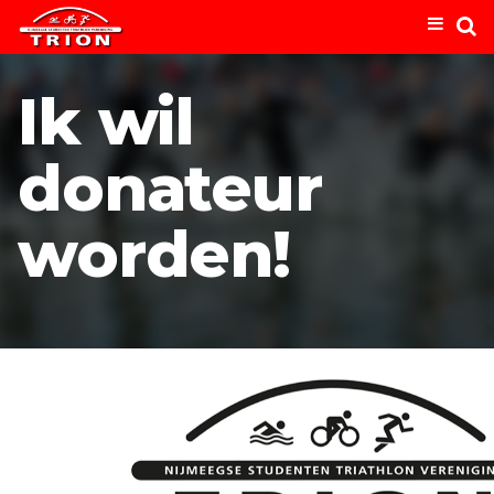
Ik wil
donateur
worden!