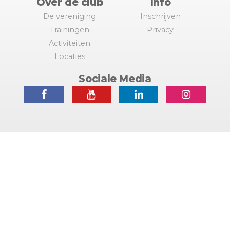
Over de club
Info
De vereniging
Inschrijven
Trainingen
Privacy
Activiteiten
Locaties
Sociale Media